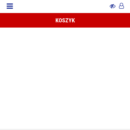
KOSZYK