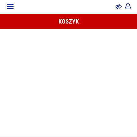
KOSZYK